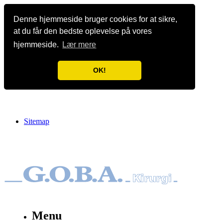
Denne hjemmeside bruger cookies for at sikre,
at du får den bedste oplevelse på vores
hjemmeside.
Lær mere
OK!
Sitemap
Menu