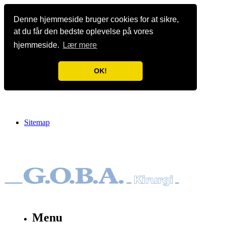
Denne hjemmeside bruger cookies for at sikre,
at du får den bedste oplevelse på vores
hjemmeside.
Lær mere
OK!
Sitemap
Menu